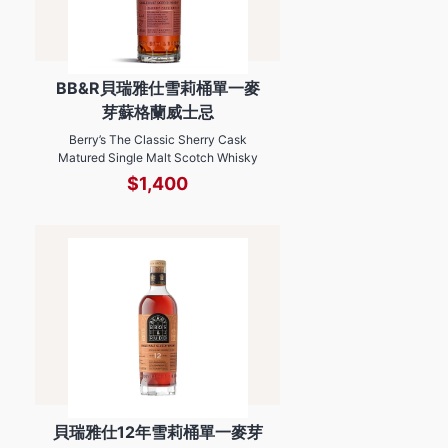
BB&R貝瑞雅仕雪莉桶單一麥
芽蘇格蘭威士忌
Berry’s The Classic Sherry Cask
Matured Single Malt Scotch Whisky
$1,400
貝瑞雅仕12年雪莉桶單一麥芽