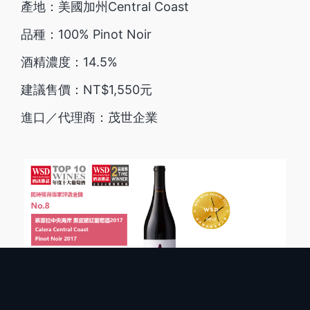
產地：美國加州Central Coast
品種：100% Pinot Noir
酒精濃度：14.5%
建議售價：NT$1,550元
進口／代理商：茂世企業