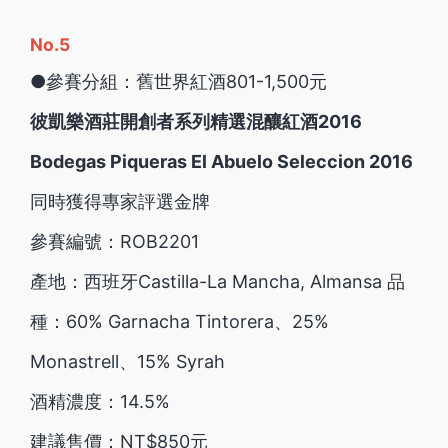
No.5
●參賽分組：舊世界紅酒801-1,500元
彼凱樂酒莊開創者系列精選混釀紅酒2016
Bodegas Piqueras El Abuelo Seleccion 2016
同時獲得專家評選金牌
參賽編號：ROB2201
產地：西班牙Castilla-La Mancha, Almansa 品
種：60% Garnacha Tintorera、25%
Monastrell、15% Syrah
酒精濃度：14.5%
建議售價：NT$850元