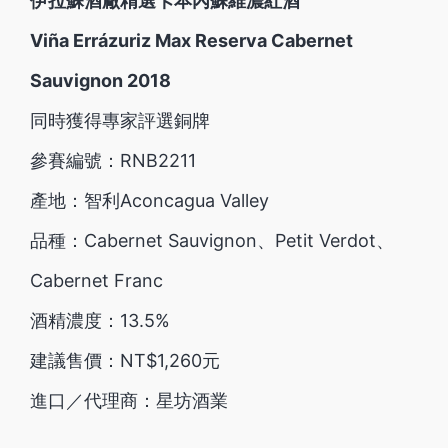
伊拉蘇酒廠精選卡本內蘇維濃紅酒
Viña Errázuriz Max Reserva Cabernet
Sauvignon 2018
同時獲得專家評選銅牌
參賽編號：RNB2211
產地：智利Aconcagua Valley
品種：Cabernet Sauvignon、Petit Verdot、
Cabernet Franc
酒精濃度：13.5%
建議售價：NT$1,260元
進口／代理商：星坊酒業