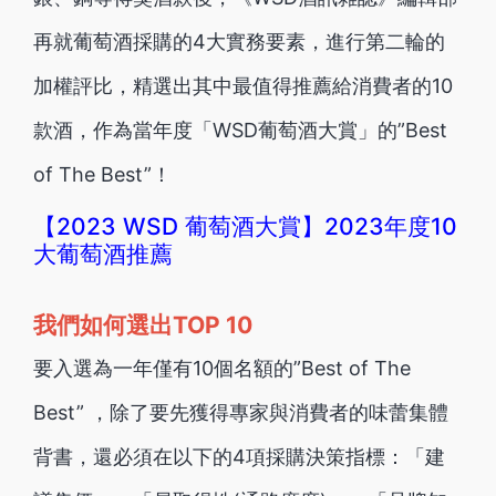
再就葡萄酒採購的4大實務要素，進行第二輪的
加權評比，精選出其中最值得推薦給消費者的10
款酒，作為當年度「WSD葡萄酒大賞」的”Best
of The Best”！
【2023 WSD 葡萄酒大賞】2023年度10
大葡萄酒推薦
我們如何選出TOP 10
要入選為一年僅有10個名額的”Best of The
Best” ，除了要先獲得專家與消費者的味蕾集體
背書，還必須在以下的4項採購決策指標：「建